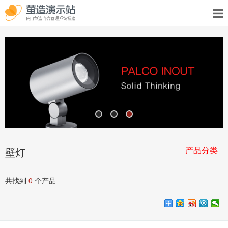
产品分类
壁灯
共找到
0
个产品