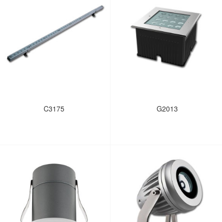
C3175
G2013