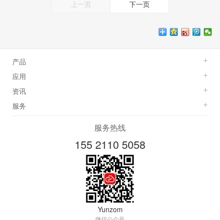
上一页
下一页
产品
+
应用
+
资讯
+
服务
+
服务热线
155 2110 5058
Yunzom
微信公众号