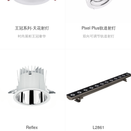
王冠系列-天花射灯
Pixel Plus轨道射灯
时尚展柜王冠奢华
双向可调节轨道射灯
Reflex
L2861